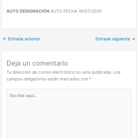
AUTO DESIGNACIÓN
AUTO FECHA 16/07/2020
←
Entrada anterior
Entrada siguiente
→
Deja un comentario
Tu dirección de correo electrónico no será publicada.
Los
campos obligatorios están marcados con
*
Escribe
aquí...