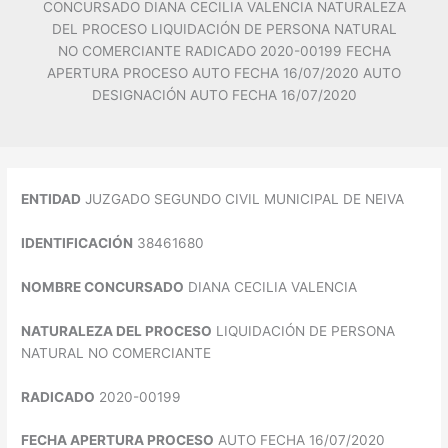
CONCURSADO DIANA CECILIA VALENCIA NATURALEZA
DEL PROCESO LIQUIDACIÓN DE PERSONA NATURAL
NO COMERCIANTE RADICADO 2020-00199 FECHA
APERTURA PROCESO AUTO FECHA 16/07/2020 AUTO
DESIGNACIÓN AUTO FECHA 16/07/2020
ENTIDAD
JUZGADO SEGUNDO CIVIL MUNICIPAL DE NEIVA
IDENTIFICACIÓN
38461680
NOMBRE CONCURSADO
DIANA CECILIA VALENCIA
NATURALEZA DEL PROCESO
LIQUIDACIÓN DE PERSONA
NATURAL NO COMERCIANTE
RADICADO
2020-00199
FECHA APERTURA PROCESO
AUTO FECHA 16/07/2020