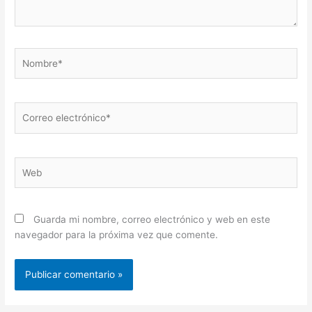
Nombre*
Correo
electrónico*
Web
Guarda mi nombre, correo electrónico y web en este
navegador para la próxima vez que comente.