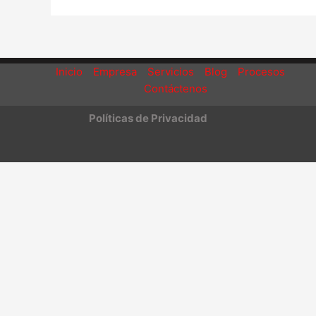
Inicio
Empresa
Servicios
Blog
Procesos
Contáctenos
Políticas de Privacidad