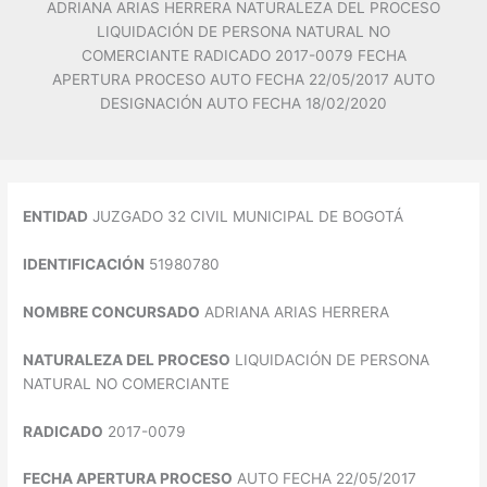
ADRIANA ARIAS HERRERA NATURALEZA DEL PROCESO
LIQUIDACIÓN DE PERSONA NATURAL NO
COMERCIANTE RADICADO 2017-0079 FECHA
APERTURA PROCESO AUTO FECHA 22/05/2017 AUTO
DESIGNACIÓN AUTO FECHA 18/02/2020
ENTIDAD
JUZGADO 32 CIVIL MUNICIPAL DE BOGOTÁ
IDENTIFICACIÓN
51980780
NOMBRE CONCURSADO
ADRIANA ARIAS HERRERA
NATURALEZA DEL PROCESO
LIQUIDACIÓN DE PERSONA
NATURAL NO COMERCIANTE
RADICADO
2017-0079
FECHA APERTURA PROCESO
AUTO FECHA 22/05/2017