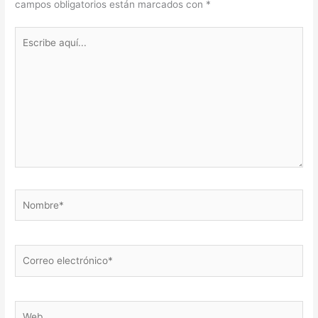
campos obligatorios están marcados con
*
Escribe
aquí...
Nombre*
Correo
electrónico*
Web